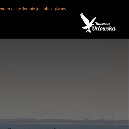
materiału wideo nie jest obsługiwany