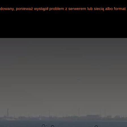
dowany, ponieważ wystąpił problem z serwerem lub siecią albo format 