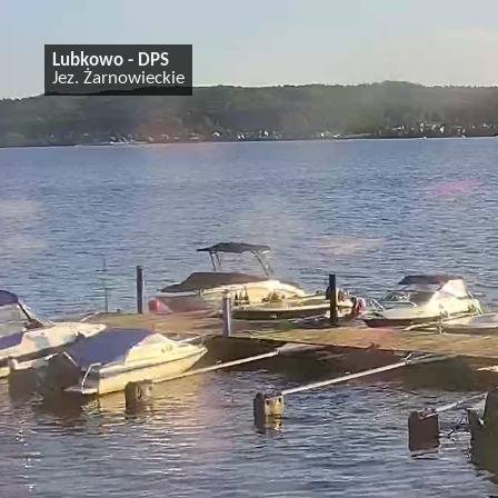
Lubkowo - DPS
Jez. Żarnowieckie